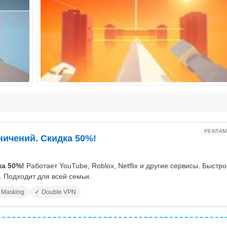
РЕКЛАМ
ничений. Скидка 50%!
а 50%!
Работает YouTube, Roblox, Netflix и другие сервисы. Быстр
 Подходит для всей семьи.
 Masking
Double VPN