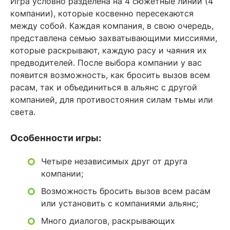
Игра условно разделена на 4 сюжетные линии (4
компании), которые косвенно пересекаются
между собой. Каждая компания, в свою очередь,
представлена семью захватывающими миссиями,
которые раскрывают, каждую расу и чаяния их
предводителей. После выбора компании у вас
появится возможность, как бросить вызов всем
расам, так и объединиться в альянс с другой
компанией, для противостояния силам тьмы или
света.
Особенности игры:
Четыре независимых друг от друга
компании;
Возможность бросить вызов всем расам
или установить с компаниями альянс;
Много диалогов, раскрывающих