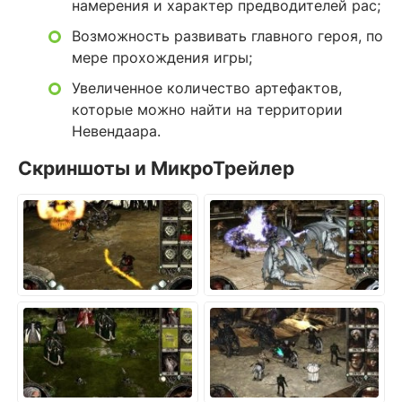
намерения и характер предводителей рас;
Возможность развивать главного героя, по
мере прохождения игры;
Увеличенное количество артефактов,
которые можно найти на территории
Невендаара.
Скриншоты и МикроТрейлер