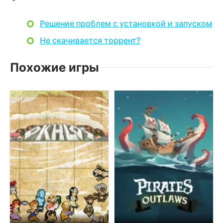
Решение проблем с установкой и запуском
Не скачивается торрент?
Похожие игры