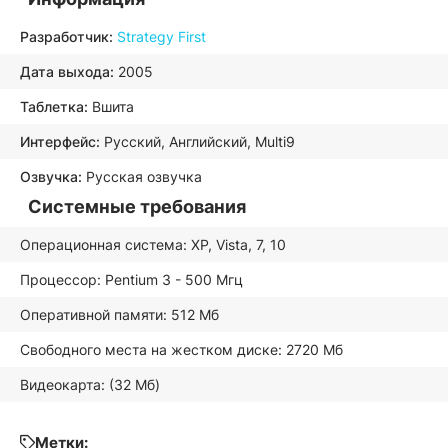
Разработчик:
Strategy First
Дата выхода:
2005
Таблетка:
Вшита
Интерфейс:
Русский, Английский, Multi9
Озвучка:
Русская озвучка
Системные требования
Операционная система: XP, Vista, 7, 10
Процессор: Pentium 3 - 500 Мгц
Оперативной памяти: 512 Мб
Свободного места на жестком диске: 2720 Мб
Видеокарта: (32 Мб)
Метки: