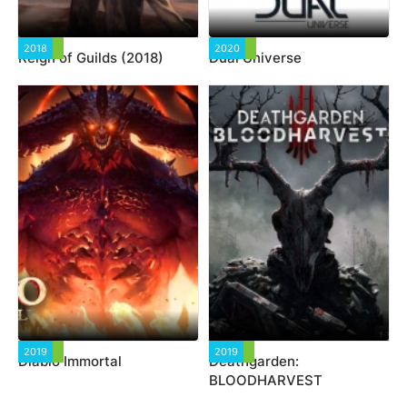
2018
2020
Reign of Guilds (2018)
Dual Universe
2019
2019
Diablo Immortal
Deathgarden:
BLOODHARVEST