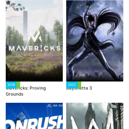
2018
2022
Mavericks: Proving
Bayonetta 3
Grounds